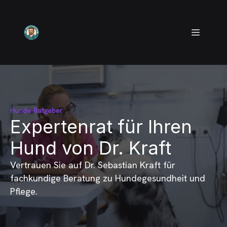
Hunde-Ratgeber
Expertenrat für Ihren
Hund von Dr. Kraft
Vertrauen Sie auf Dr. Sebastian Kraft für
fachkundige Beratung zu Hundegesundheit und
Pflege.