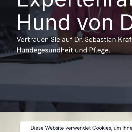
Hund von Dr
Vertrauen Sie auf Dr. Sebastian Kra
Hundegesundheit und Pflege.
Diese Website verwendet Cookies, um Ihnen