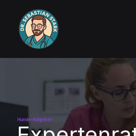
Hunde-Ratgeber
Expertenrat