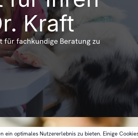
. Kraft
ft für fachkundige Beratung zu
 ein optimales Nutzererlebnis zu bieten. Einige Cooki