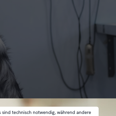
es sind technisch notwendig, während andere