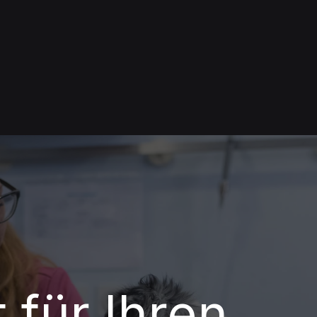
 für Ihren